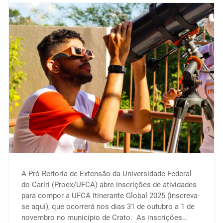
A Pró-Reitoria de Extensão da Universidade Federal
do Cariri (Proex/UFCA) abre inscrições de atividades
para compor a UFCA Itinerante Global 2025 (inscreva-
se aqui), que ocorrerá nos dias 31 de outubro a 1 de
novembro no município de Crato. As inscrições…