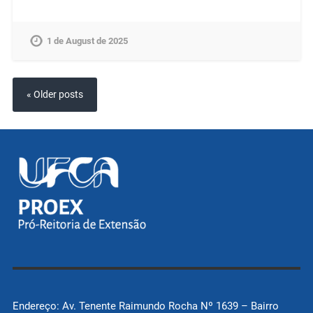
1 de August de 2025
« Older posts
Endereço: Av. Tenente Raimundo Rocha Nº 1639 – Bairro