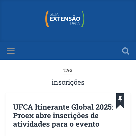
TAG
inscrições
UFCA Itinerante Global 2025:
Proex abre inscrições de
atividades para o evento