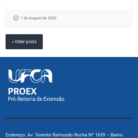
1 de August de 2025
« Older posts
Endereço: Av. Tenente Raimundo Rocha Nº 1639 – Bairro