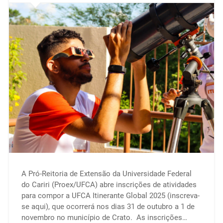
A Pró-Reitoria de Extensão da Universidade Federal
do Cariri (Proex/UFCA) abre inscrições de atividades
para compor a UFCA Itinerante Global 2025 (inscreva-
se aqui), que ocorrerá nos dias 31 de outubro a 1 de
novembro no município de Crato. As inscrições…