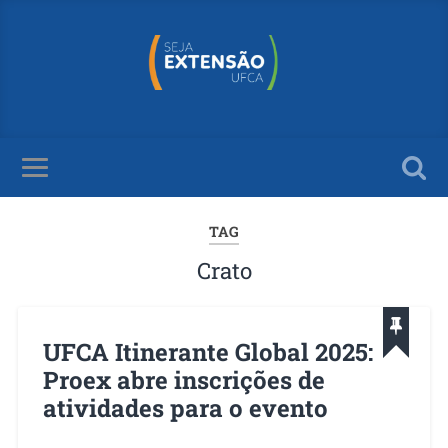
TAG
Crato
UFCA Itinerante Global 2025:
Proex abre inscrições de
atividades para o evento