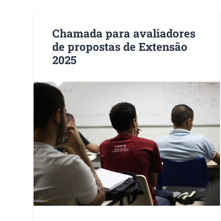
Chamada para avaliadores
de propostas de Extensão
2025