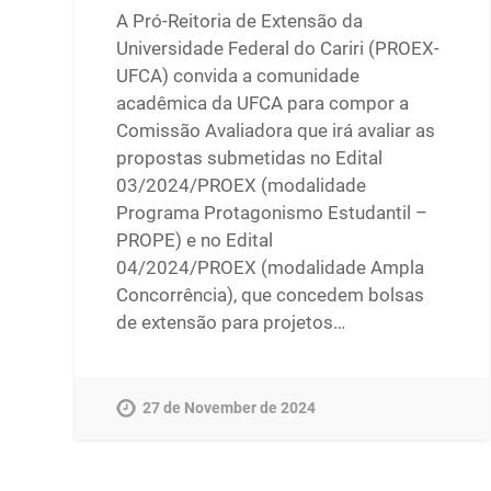
A Pró-Reitoria de Extensão da
Universidade Federal do Cariri (PROEX-
UFCA) convida a comunidade
acadêmica da UFCA para compor a
Comissão Avaliadora que irá avaliar as
propostas submetidas no Edital
03/2024/PROEX (modalidade
Programa Protagonismo Estudantil –
PROPE) e no Edital
04/2024/PROEX (modalidade Ampla
Concorrência), que concedem bolsas
de extensão para projetos…
27 de November de 2024