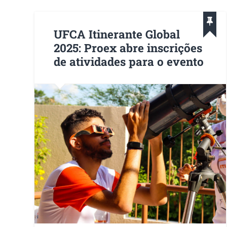
UFCA Itinerante Global
2025: Proex abre inscrições
de atividades para o evento