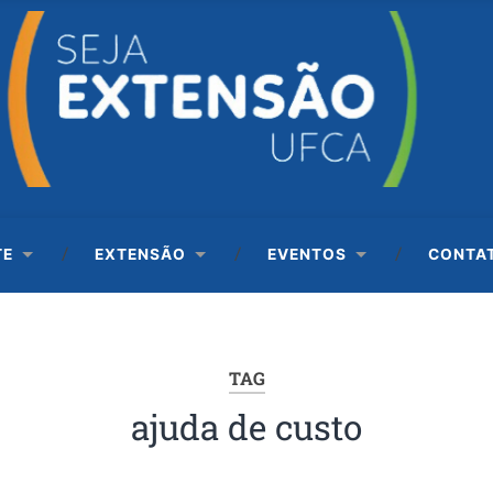
TE
EXTENSÃO
EVENTOS
CONTA
TAG
ajuda de custo