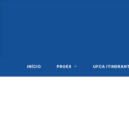
INÍCIO
PROEX
UFCA ITINERAN