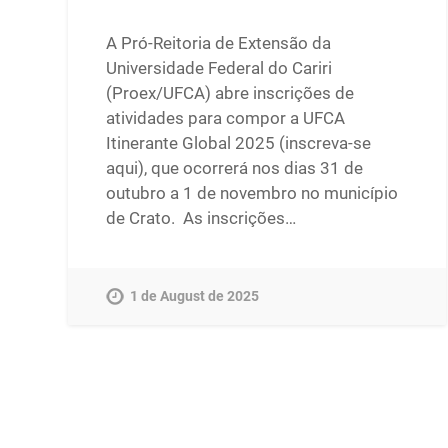
A Pró-Reitoria de Extensão da
Universidade Federal do Cariri
(Proex/UFCA) abre inscrições de
atividades para compor a UFCA
Itinerante Global 2025 (inscreva-se
aqui), que ocorrerá nos dias 31 de
outubro a 1 de novembro no município
de Crato. As inscrições…
1 de August de 2025