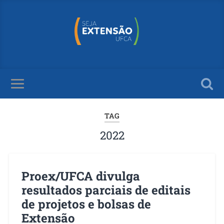
TAG
2022
Proex/UFCA divulga
resultados parciais de editais
de projetos e bolsas de
Extensão