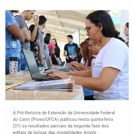
A Pró-Reitoria de Extensão da Universidade Federal
do Cariri (Proex/UFCA) publicou nesta quinta-feira
(31) os resultados parciais da segunda fase dos
editais de bolsas das modalidades Ampla