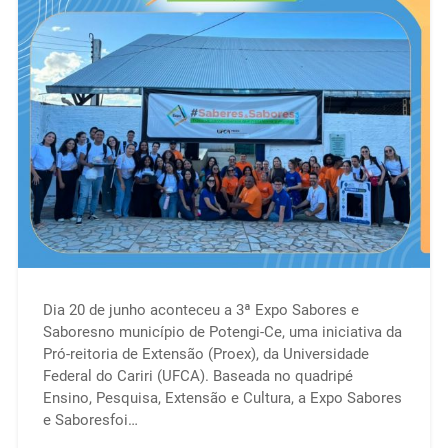
Dia 20 de junho aconteceu a 3ª Expo Sabores e
Saboresno município de Potengi-Ce, uma iniciativa da
Pró-reitoria de Extensão (Proex), da Universidade
Federal do Cariri (UFCA). Baseada no quadripé
Ensino, Pesquisa, Extensão e Cultura, a Expo Sabores
e Saboresfoi…