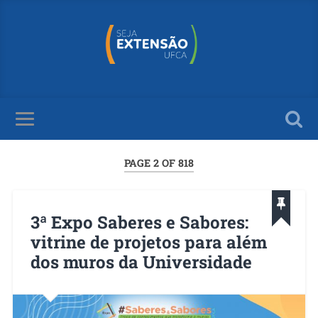
PAGE 2 OF 818
3ª Expo Saberes e Sabores:
vitrine de projetos para além
dos muros da Universidade