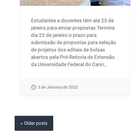
Estudantes e docentes têm até 23 de
janeiro para enviar propostas Termina
dia 23 de janeiro o prazo para
submissão de propostas para seleção
de projetos dos editais de bolsas
abertos pela Pró-Reitoria de Extensão
da Universidade Federal do Cariri…
3 de January de 2022
« Older posts