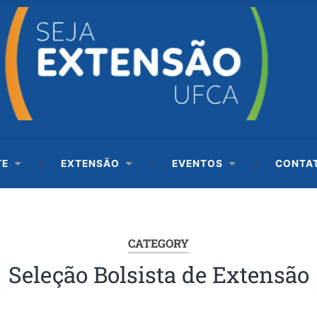
TE
EXTENSÃO
EVENTOS
CONTA
CATEGORY
Seleção Bolsista de Extensão