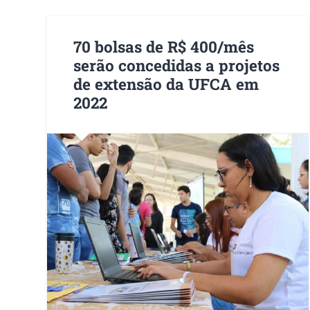
70 bolsas de R$ 400/mês
serão concedidas a projetos
de extensão da UFCA em
2022