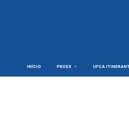
INÍCIO
PROEX
UFCA ITINERAN