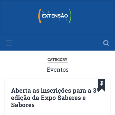
CATEGORY
Eventos
Aberta as inscrições para a 3ª
edição da Expo Saberes e
Sabores