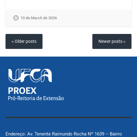
10 de March de 2026
« Older posts
Newer posts »
Endereço: Av. Tenente Raimundo Rocha Nº 1639 – Bairro