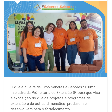
O que é a Feira de Expo Saberes e Sabores? É uma
iniciativa da Pró-reitoria de Extensão (Proex) que visa
a exposição do que os projetos e programas de
extensão e de outras dimensões produzem e
desenvolvem para o fortalecimento…