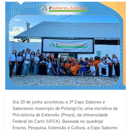
Dia 20 de junho aconteceu a 3ª Expo Sabores e
Saboresno município de Potengi-Ce, uma iniciativa da
Pró-reitoria de Extensão (Proex), da Universidade
Federal do Cariri (UFCA). Baseada no quadripé
Ensino, Pesquisa, Extensão e Cultura, a Expo Sabores