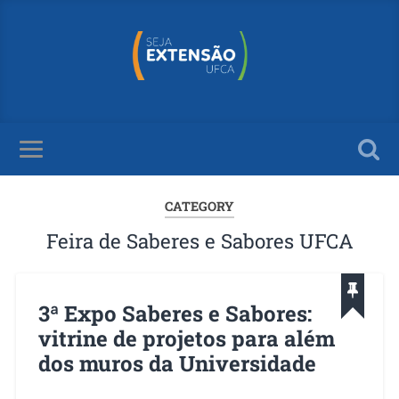
CATEGORY
Feira de Saberes e Sabores UFCA
3ª Expo Saberes e Sabores:
vitrine de projetos para além
dos muros da Universidade