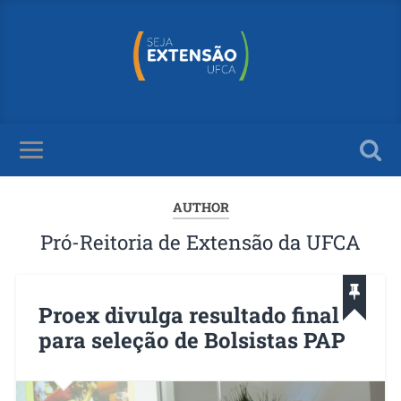
AUTHOR
Pró-Reitoria de Extensão da UFCA
Proex divulga resultado final
para seleção de Bolsistas PAP