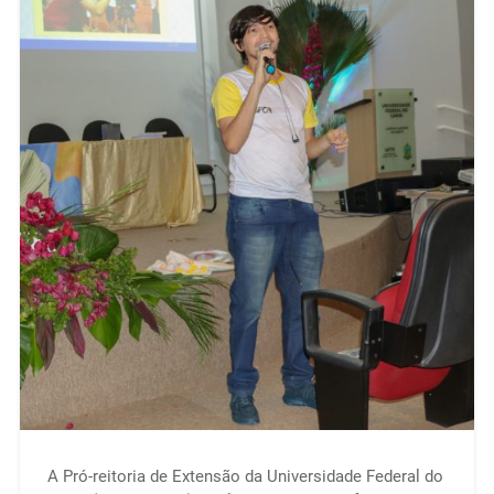
A Pró-reitoria de Extensão da Universidade Federal do